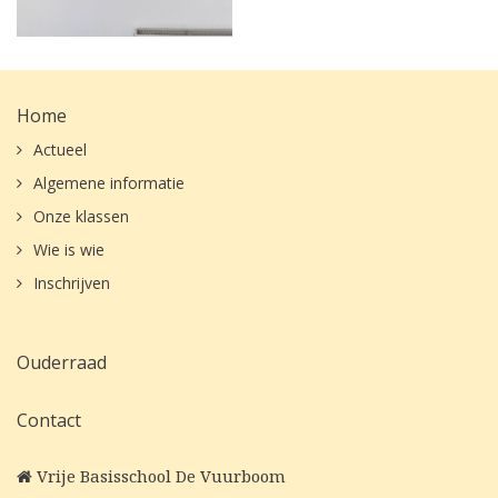
Home
Actueel
Algemene informatie
Onze klassen
Wie is wie
Inschrijven
Ouderraad
Contact
Vrije Basisschool De Vuurboom