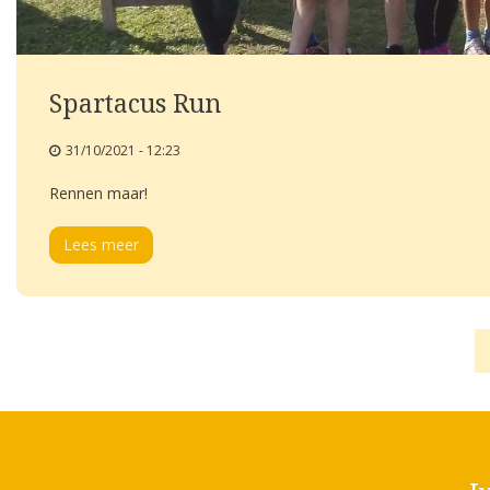
Spartacus Run
31/10/2021 - 12:23
Rennen maar!
Lees meer