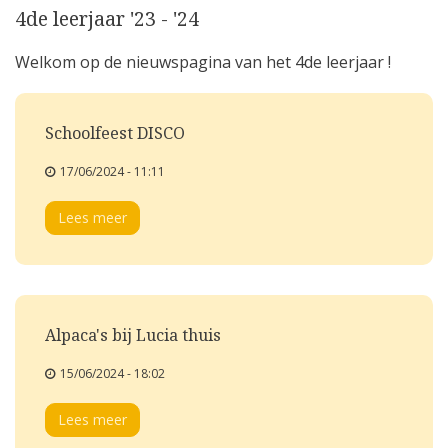
4de leerjaar '23 - '24
Welkom op de nieuwspagina van het 4de leerjaar !
Schoolfeest DISCO
17/06/2024 - 11:11
Lees meer
Alpaca's bij Lucia thuis
15/06/2024 - 18:02
Lees meer