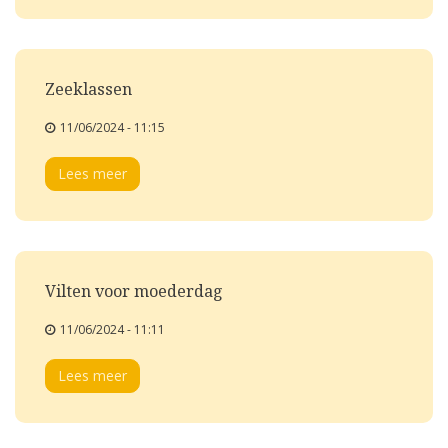
Zeeklassen
11/06/2024 - 11:15
Lees meer
Vilten voor moederdag
11/06/2024 - 11:11
Lees meer