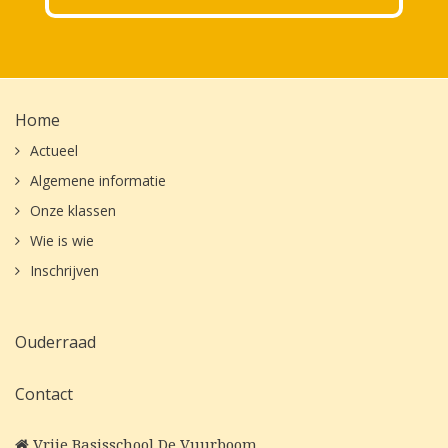
Home
Actueel
Algemene informatie
Onze klassen
Wie is wie
Inschrijven
Ouderraad
Contact
Vrije Basisschool De Vuurboom