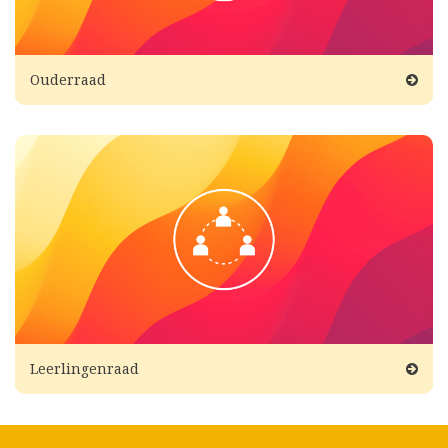
Ouderraad
Leerlingenraad