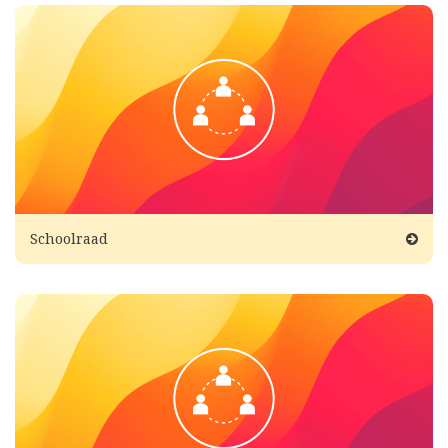
Schoolraad